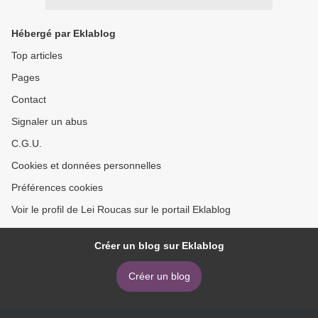
Hébergé par Eklablog
Top articles
Pages
Contact
Signaler un abus
C.G.U.
Cookies et données personnelles
Préférences cookies
Voir le profil de Lei Roucas sur le portail Eklablog
Créer un blog sur Eklablog
Créer un blog