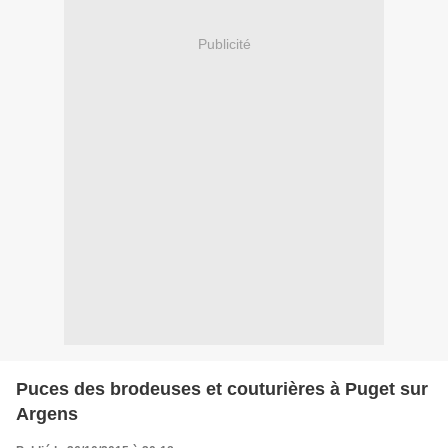
Publicité
Puces des brodeuses et couturières à Puget sur
Argens