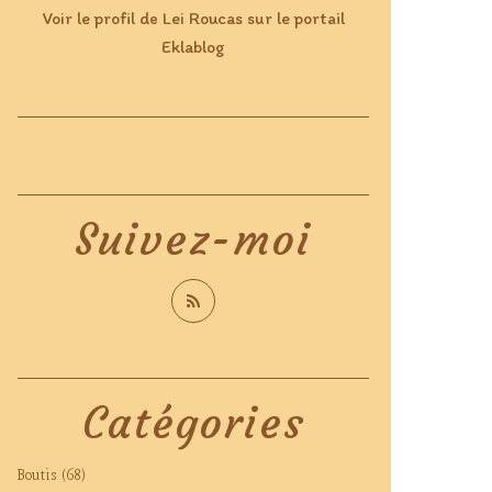
Voir le profil de
Lei Roucas
sur le portail
Eklablog
Suivez-moi
Catégories
Boutis
(68)