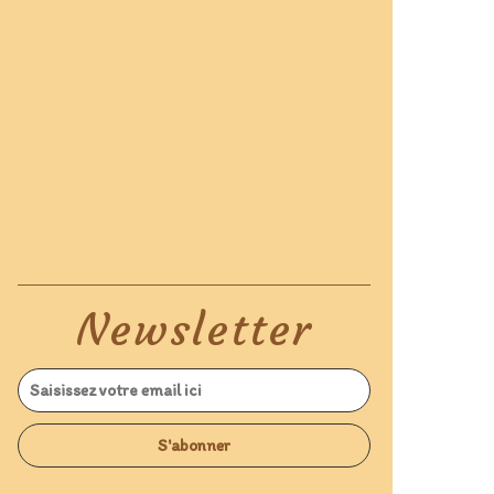
Newsletter