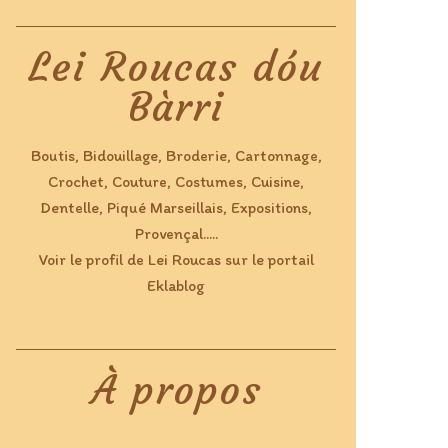
Lei Roucas dóu
Bàrri
Boutis, Bidouillage, Broderie, Cartonnage,
Crochet, Couture, Costumes, Cuisine,
Dentelle, Piqué Marseillais, Expositions,
Provençal.....
Voir le profil de
Lei Roucas
sur le portail
Eklablog
À propos