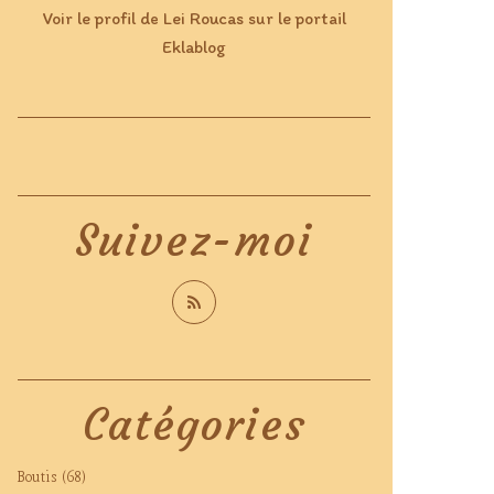
Voir le profil de
Lei Roucas
sur le portail
Eklablog
Suivez-moi
Catégories
Boutis
(68)