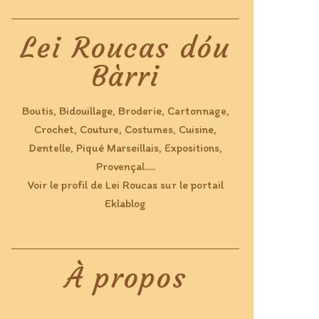
Lei Roucas dóu
Bàrri
Boutis, Bidouillage, Broderie, Cartonnage,
Crochet, Couture, Costumes, Cuisine,
Dentelle, Piqué Marseillais, Expositions,
Provençal.....
Voir le profil de
Lei Roucas
sur le portail
Eklablog
À propos