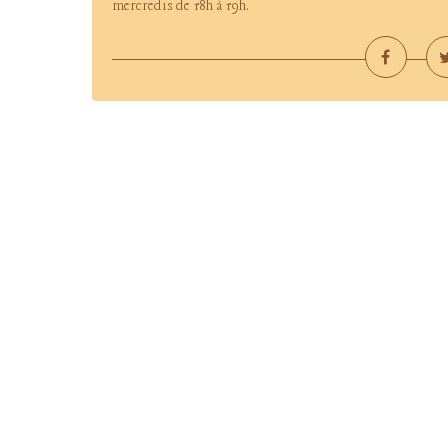
mercredis de 18h à 19h.