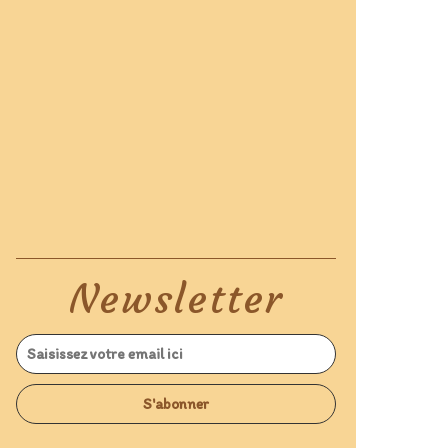
Newsletter