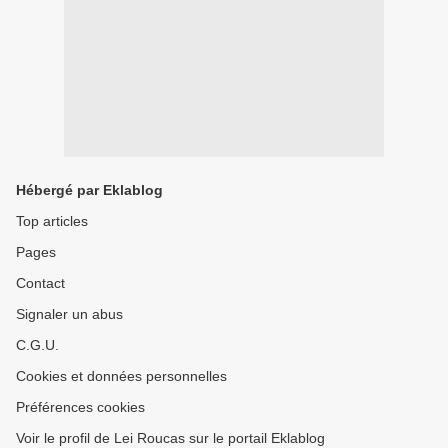
Hébergé par Eklablog
Top articles
Pages
Contact
Signaler un abus
C.G.U.
Cookies et données personnelles
Préférences cookies
Voir le profil de Lei Roucas sur le portail Eklablog