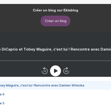
Créer un blog sur Eklablog
Créer un blog
 DiCaprio et Tobey Maguire, c'est lui ! Rencontre avec Dam
bey Maguire, c'est lui ! Rencontre avec Damien Witecka
e 6
e 5