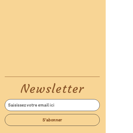
Newsletter