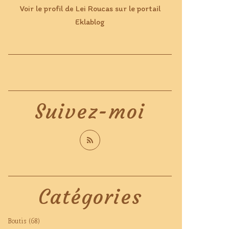
Voir le profil de
Lei Roucas
sur le portail
Eklablog
Suivez-moi
Catégories
Boutis
(68)