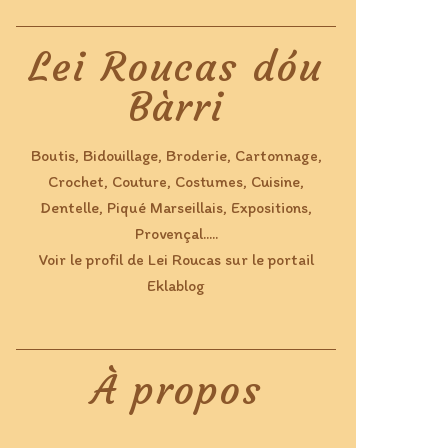
Lei Roucas dóu
Bàrri
Boutis, Bidouillage, Broderie, Cartonnage,
Crochet, Couture, Costumes, Cuisine,
Dentelle, Piqué Marseillais, Expositions,
Provençal.....
Voir le profil de
Lei Roucas
sur le portail
Eklablog
À propos