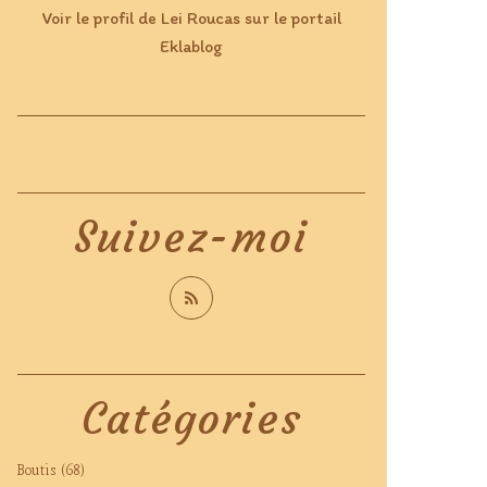
Voir le profil de
Lei Roucas
sur le portail
Eklablog
Suivez-moi
Catégories
Boutis
(68)