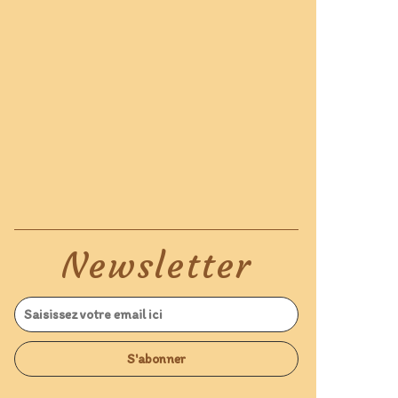
Newsletter