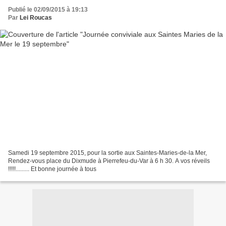
Publié le 02/09/2015 à 19:13
Par
Lei Roucas
Samedi 19 septembre 2015, pour la sortie aux Saintes-Maries-de-la Mer,
Rendez-vous place du Dixmude à Pierrefeu-du-Var à 6 h 30. A vos réveils
!!!!!......... Et bonne journée à tous