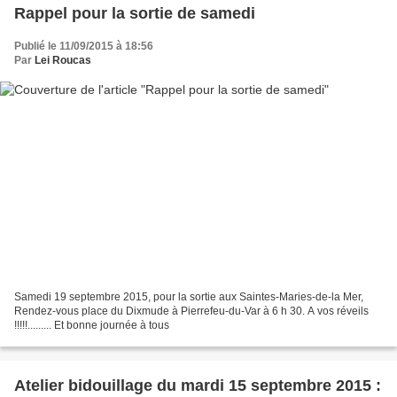
Rappel pour la sortie de samedi
Publié le 11/09/2015 à 18:56
Par
Lei Roucas
Samedi 19 septembre 2015, pour la sortie aux Saintes-Maries-de-la Mer,
Rendez-vous place du Dixmude à Pierrefeu-du-Var à 6 h 30. A vos réveils
!!!!!......... Et bonne journée à tous
Atelier bidouillage du mardi 15 septembre 2015 :