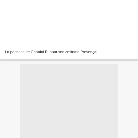
La pochette de Chantal R. pour son costume Provençal