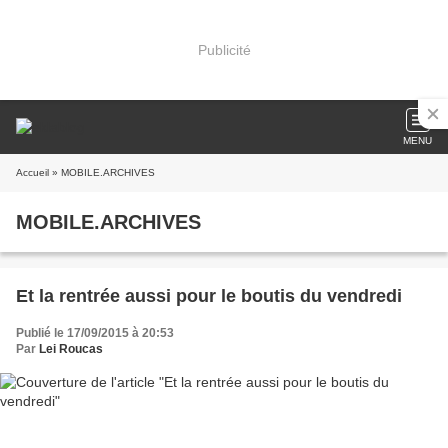
Publicité
MENU
Accueil
» MOBILE.ARCHIVES
MOBILE.ARCHIVES
Et la rentrée aussi pour le boutis du vendredi
Publié le 17/09/2015 à 20:53
Par
Lei Roucas