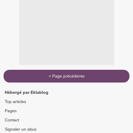
< Page précédente
Hébergé par Eklablog
Top articles
Pages
Contact
Signaler un abus