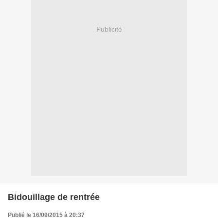
Publicité
Bidouillage de rentrée
Publié le 16/09/2015 à 20:37