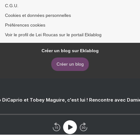
C.G.U.
Cookies et données personnelles
Préférences cookies
Voir le profil de Lei Roucas sur le portail Eklablog
Créer un blog sur Eklablog
Créer un blog
 DiCaprio et Tobey Maguire, c'est lui ! Rencontre avec Dam