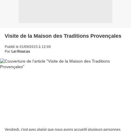
Visite de la Maison des Traditions Provençales
Publié le 01/09/2015 à 12:00
Par
Lei Roucas
Vendredi, c'est avec plaisir que nous avons accueilli plusieurs personnes