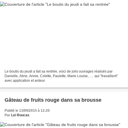
Le boutis du jeudi a fait sa rentrée, voici de jolis ouvrages réalisés par
Danielle, Aline, Annie, Colette, Paulette, Marie Louise, ..... qui "travaillent"
avec application et ardeur.
Gâteau de fruits rouge dans sa brousse
Publié le 13/09/2015 à 12:20
Par
Lei Roucas