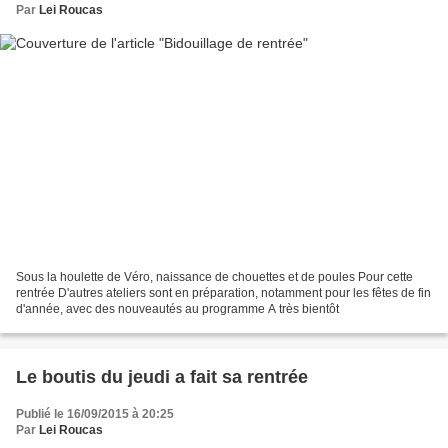
Par
Lei Roucas
Sous la houlette de Véro, naissance de chouettes et de poules Pour cette
rentrée D'autres ateliers sont en préparation, notamment pour les fêtes de fin
d'année, avec des nouveautés au programme A très bientôt
Le boutis du jeudi a fait sa rentrée
Publié le 16/09/2015 à 20:25
Par
Lei Roucas