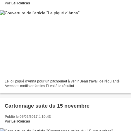
Par
Lei Roucas
Le joli piqué d'Anna pour un pitchounet à venir Beau travail de régularité
Avec des motifs enfantins Et voilà le résultat
Cartonnage suite du 15 novembre
Publié le 05/02/2017 à 10:43
Par
Lei Roucas