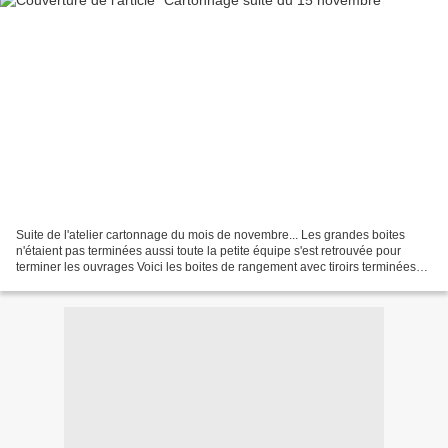
Suite de l'atelier cartonnage du mois de novembre... Les grandes boites
n'étaient pas terminées aussi toute la petite équipe s'est retrouvée pour
terminer les ouvrages Voici les boites de rangement avec tiroirs terminées
ou presque Restent à positionner...