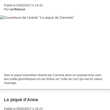
Publié le 05/02/2017 à 16:42
Par
Lei Roucas
Voici le piqué marseillais réalisé par Carmela dans un superbe tissu avec
des motifs géométriques et une finition en "crête de coq" qui met en valeur
l'ouvrage.
Le piqué d'Anna
Publié le 05/02/2017 à 16:23