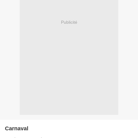
Publicité
Carnaval