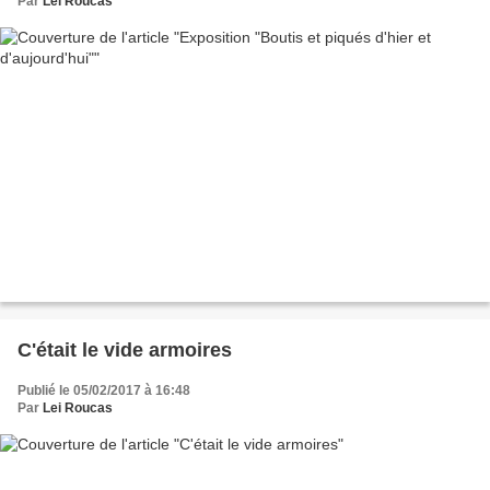
Par
Lei Roucas
C'était le vide armoires
Publié le 05/02/2017 à 16:48
Par
Lei Roucas