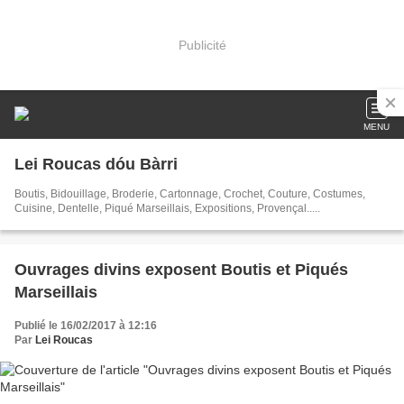
Publicité
MENU
Lei Roucas dóu Bàrri
Boutis, Bidouillage, Broderie, Cartonnage, Crochet, Couture, Costumes,
Cuisine, Dentelle, Piqué Marseillais, Expositions, Provençal.....
Ouvrages divins exposent Boutis et Piqués
Marseillais
Publié le 16/02/2017 à 12:16
Par
Lei Roucas