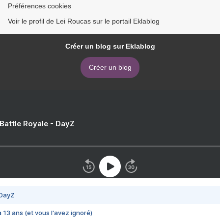
Préférences cookies
Voir le profil de Lei Roucas sur le portail Eklablog
Créer un blog sur Eklablog
Créer un blog
 Battle Royale - DayZ
 DayZ
 a 13 ans (et vous l'avez ignoré)