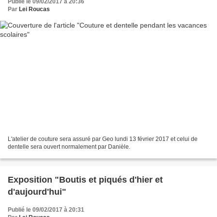
Publié le 09/02/2017 à 20:36
Par
Lei Roucas
L'atelier de couture sera assuré par Geo lundi 13 février 2017 et celui de
dentelle sera ouvert normalement par Danièle.
Exposition "Boutis et piqués d'hier et
d'aujourd'hui"
Publié le 09/02/2017 à 20:31