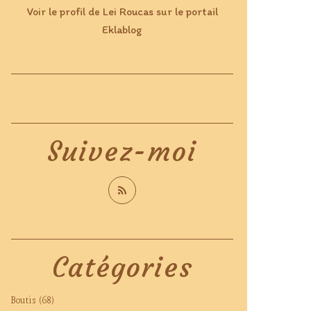
Voir le profil de
Lei Roucas
sur le portail
Eklablog
Suivez-moi
Catégories
Boutis
(68)