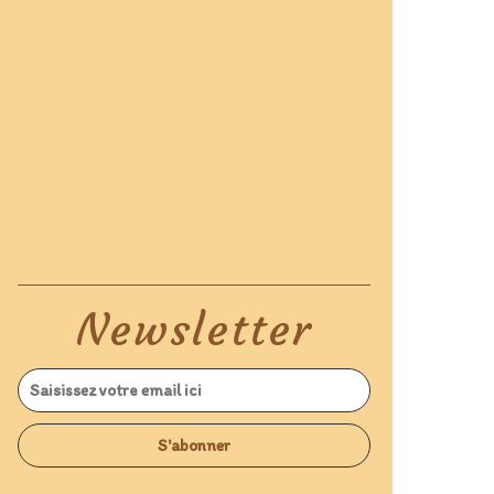
Newsletter