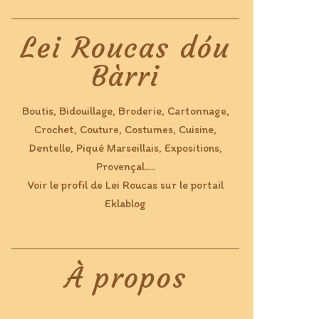
Lei Roucas dóu
Bàrri
Boutis, Bidouillage, Broderie, Cartonnage,
Crochet, Couture, Costumes, Cuisine,
Dentelle, Piqué Marseillais, Expositions,
Provençal.....
Voir le profil de
Lei Roucas
sur le portail
Eklablog
À propos