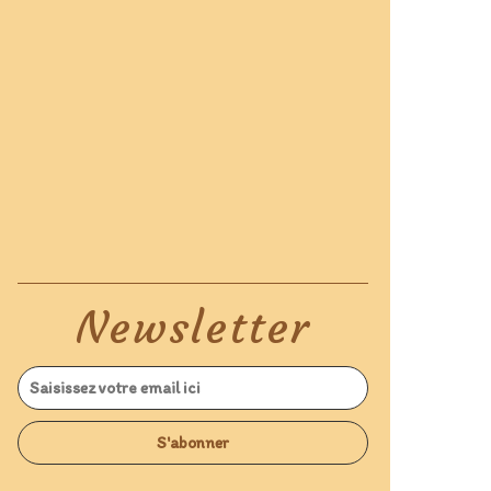
Newsletter