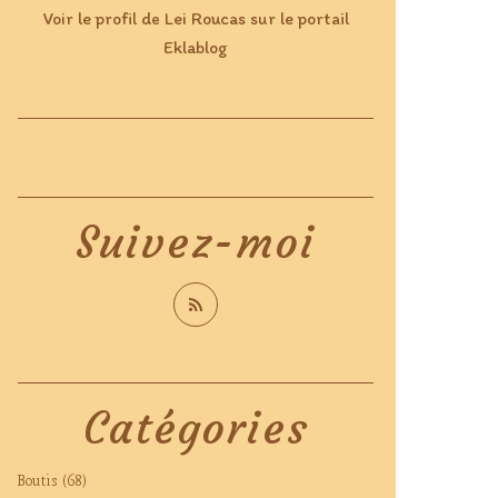
Voir le profil de
Lei Roucas
sur le portail
Eklablog
Suivez-moi
Catégories
Boutis
(68)