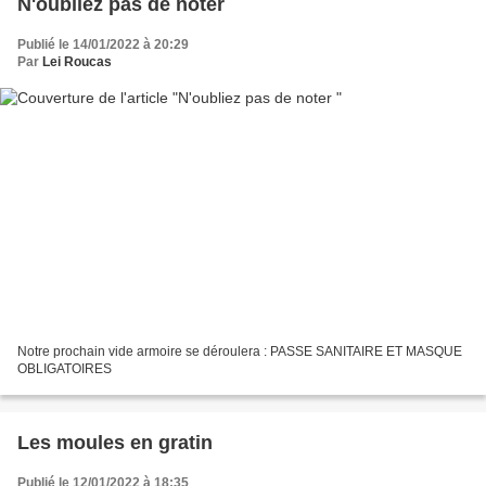
N'oubliez pas de noter
Publié le 14/01/2022 à 20:29
Par
Lei Roucas
Notre prochain vide armoire se déroulera : PASSE SANITAIRE ET MASQUE
OBLIGATOIRES
Les moules en gratin
Publié le 12/01/2022 à 18:35