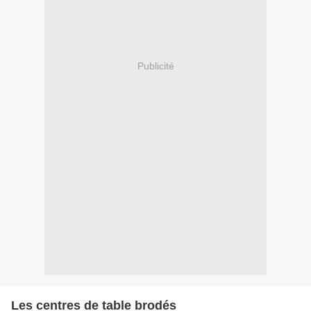
Publicité
Les centres de table brodés