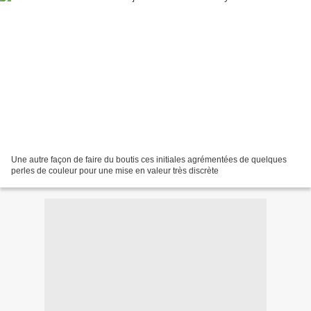
Une autre façon de faire du boutis ces initiales agrémentées de quelques
perles de couleur pour une mise en valeur très discrète