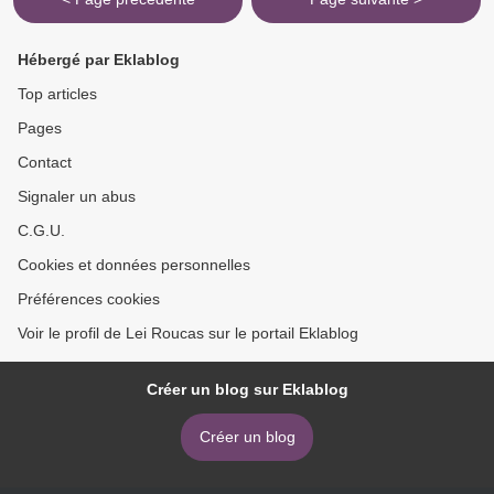
Hébergé par Eklablog
Top articles
Pages
Contact
Signaler un abus
C.G.U.
Cookies et données personnelles
Préférences cookies
Voir le profil de Lei Roucas sur le portail Eklablog
Créer un blog sur Eklablog
Créer un blog