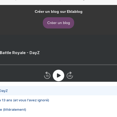
Créer un blog sur Eklablog
Créer un blog
 Battle Royale - DayZ
 DayZ
 a 13 ans (et vous l'avez ignoré)
e (littéralement)