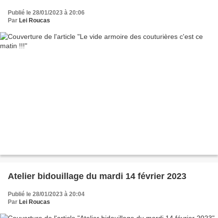
Publié le 28/01/2023 à 20:06
Par
Lei Roucas
Atelier bidouillage du mardi 14 février 2023
Publié le 28/01/2023 à 20:04
Par
Lei Roucas