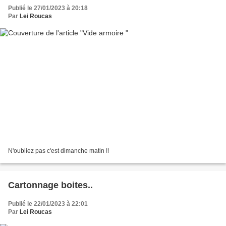
Publié le 27/01/2023 à 20:18
Par
Lei Roucas
N'oubliez pas c'est dimanche matin !!
Cartonnage boites..
Publié le 22/01/2023 à 22:01
Par
Lei Roucas