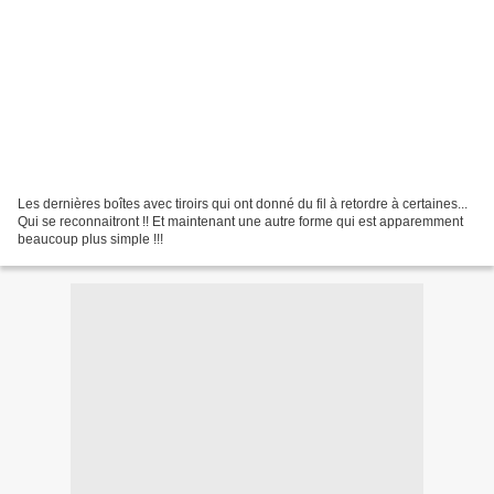
Les dernières boîtes avec tiroirs qui ont donné du fil à retordre à certaines...
Qui se reconnaitront !! Et maintenant une autre forme qui est apparemment
beaucoup plus simple !!!