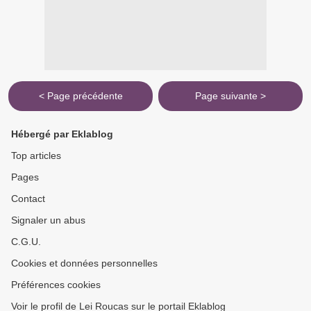
< Page précédente
Page suivante >
Hébergé par Eklablog
Top articles
Pages
Contact
Signaler un abus
C.G.U.
Cookies et données personnelles
Préférences cookies
Voir le profil de Lei Roucas sur le portail Eklablog