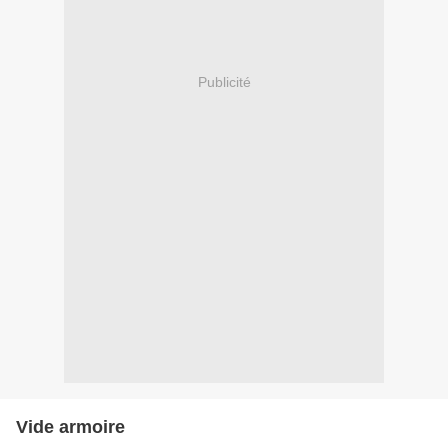
Publicité
Vide armoire