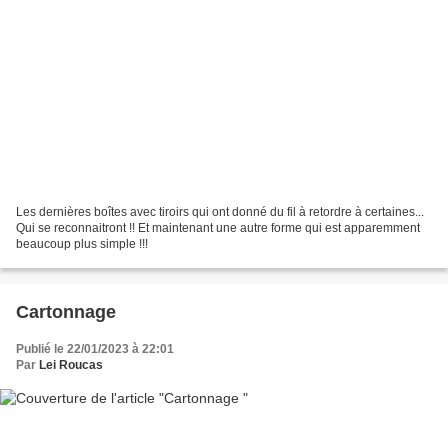
Les dernières boîtes avec tiroirs qui ont donné du fil à retordre à certaines...
Qui se reconnaitront !! Et maintenant une autre forme qui est apparemment
beaucoup plus simple !!!
Cartonnage
Publié le 22/01/2023 à 22:01
Par
Lei Roucas