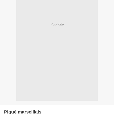
Publicité
Piqué marseillais