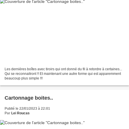
Les dernières boîtes avec tiroirs qui ont donné du fil à retordre à certaines...
Qui se reconnaitront !! Et maintenant une autre forme qui est apparemment
beaucoup plus simple !!!
Cartonnage boites..
Publié le 22/01/2023 à 22:01
Par
Lei Roucas