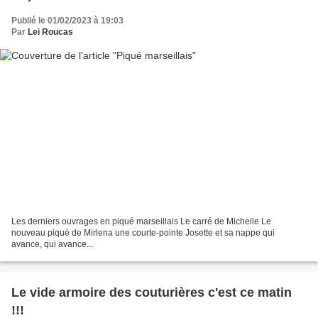
Publié le 01/02/2023 à 19:03
Par
Lei Roucas
Les derniers ouvrages en piqué marseillais Le carré de Michelle Le
nouveau piqué de Mirlena une courte-pointe Josette et sa nappe qui
avance, qui avance...
Le vide armoire des couturières c'est ce matin
!!!