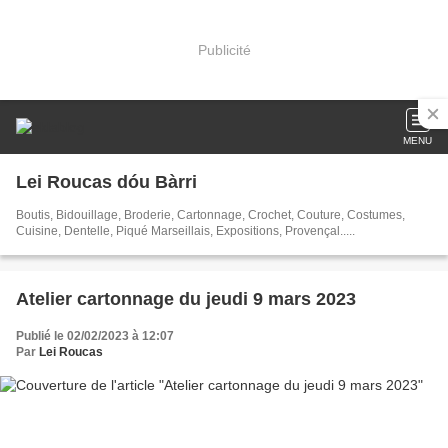
Publicité
MENU
Lei Roucas dóu Bàrri
Boutis, Bidouillage, Broderie, Cartonnage, Crochet, Couture, Costumes,
Cuisine, Dentelle, Piqué Marseillais, Expositions, Provençal.....
Atelier cartonnage du jeudi 9 mars 2023
Publié le 02/02/2023 à 12:07
Par
Lei Roucas