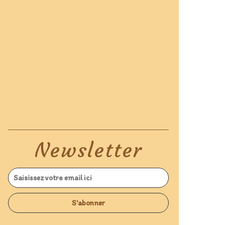
Newsletter