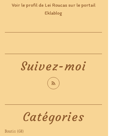
Voir le profil de
Lei Roucas
sur le portail
Eklablog
Suivez-moi
Catégories
Boutis
(68)