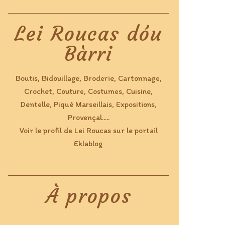
Lei Roucas dóu
Bàrri
Boutis, Bidouillage, Broderie, Cartonnage,
Crochet, Couture, Costumes, Cuisine,
Dentelle, Piqué Marseillais, Expositions,
Provençal.....
Voir le profil de
Lei Roucas
sur le portail
Eklablog
À propos